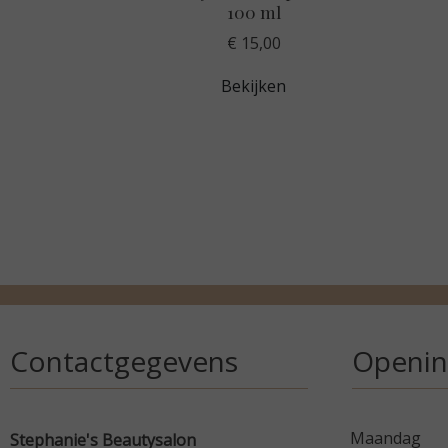
100 ml
€ 15,00
Bekijken
Contactgegevens
Openin
Maandag
Stephanie's Beautysalon