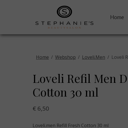
Home
Home
Webshop
Loveli.Men
Loveli 
Loveli Refil Men 
Cotton 30 ml
€ 6,50
Loveli.men Refill Fresh Cotton 30 ml