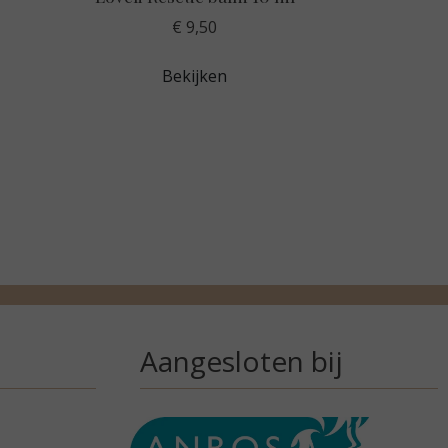
€ 9,50
Bekijken
Aangesloten bij