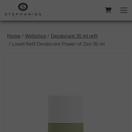
Home
Webshop
Deodorant 30 ml refil
Loveli Refil Deodorant Power of Zen 30 ml