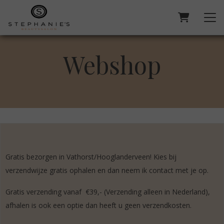
Webshop
Gratis bezorgen in Vathorst/Hooglanderveen! Kies bij
verzendwijze gratis ophalen en dan neem ik contact met je op.
Gratis verzending vanaf €39,- (Verzending alleen in Nederland),
afhalen is ook een optie dan heeft u geen verzendkosten.