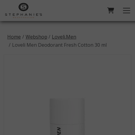
Home
Webshop
Loveli.Men
Loveli Men Deodorant Fresh Cotton 30 ml