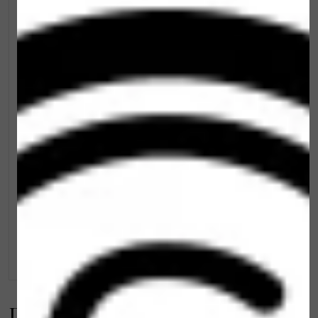
Dr. Spiller Travel Oxygen Vital