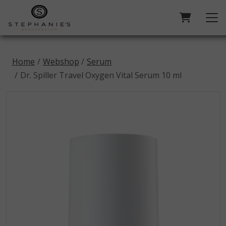
Home
Webshop
Serum
Dr. Spiller Travel Oxygen Vital Serum 10 ml