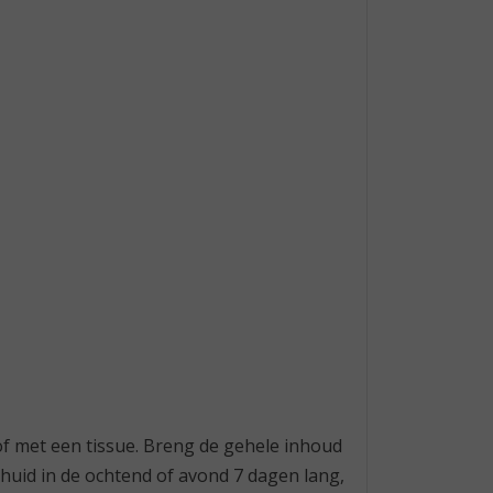
f met een tissue. Breng de gehele inhoud
 huid in de ochtend of avond 7 dagen lang,