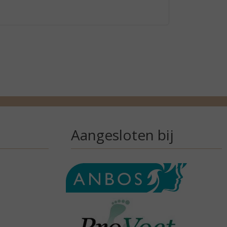
Aangesloten bij