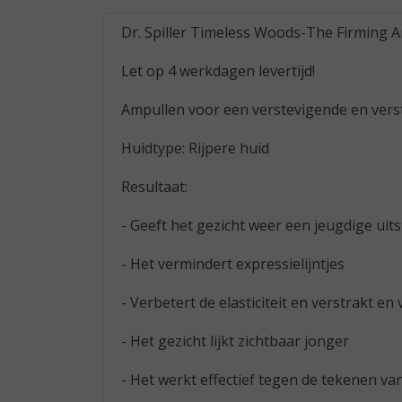
Dr. Spiller Timeless Woods-The Firming 
Let op 4 werkdagen levertijd!
Ampullen voor een verstevigende en verst
Huidtype: Rijpere huid
Resultaat:
- Geeft het gezicht weer een jeugdige uits
- Het vermindert expressielijntjes
- Verbetert de elasticiteit en verstrakt en
- Het gezicht lijkt zichtbaar jonger
- Het werkt effectief tegen de tekenen v