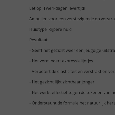
Let op 4 werkdagen levertijd!
Ampullen voor een verstevigende en verstrak
Huidtype: Rijpere huid
Resultaat:
- Geeft het gezicht weer een jeugdige uitstra
- Het vermindert expressielijntjes
- Verbetert de elasticiteit en verstrakt en ve
- Het gezicht lijkt zichtbaar jonger
- Het werkt effectief tegen de tekenen van 
- Ondersteunt de formule het natuurlijk her