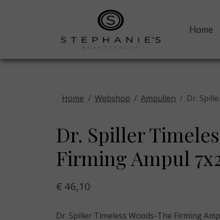
Home
Home
Webshop
Ampullen
Dr. Spil
Dr. Spiller Timel
Firming Ampul 7x
€ 46,10
Dr. Spiller Timeless Woods-The Firming Amp