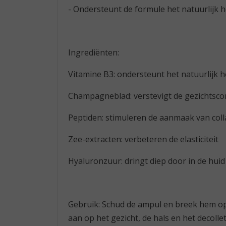
- Ondersteunt de formule het natuurlijk 
Ingrediënten:
Vitamine B3: ondersteunt het natuurlijk 
Champagneblad: verstevigt de gezichtsco
Peptiden: stimuleren de aanmaak van coll
Zee-extracten: verbeteren de elasticiteit
Hyaluronzuur: dringt diep door in de huid
Gebruik: Schud de ampul en breek hem op
aan op het gezicht, de hals en het decoll