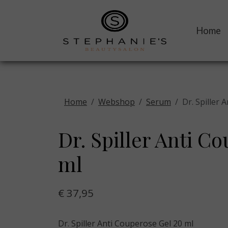
Home
Home
Webshop
Serum
Dr. Spiller 
Dr. Spiller Anti C
ml
€ 37,95
Dr. Spiller Anti Couperose Gel 20 ml