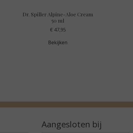
Dr. Spiller Alpine-Aloe Cream
50 ml
€ 47,95
Bekijken
Aangesloten bij