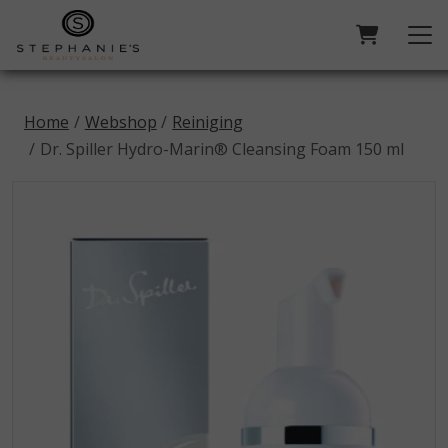
Home
Webshop
Reiniging
Dr. Spiller Hydro-Marin® Cleansing Foam 150 ml